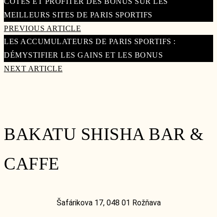
COTES ET PROFITER DES BONUS SUR LES
MEILLEURS SITES DE PARIS SPORTIFS
PREVIOUS ARTICLE
LES ACCUMULATEURS DE PARIS SPORTIFS :
DÉMYSTIFIER LES GAINS ET LES BONUS
NEXT ARTICLE
BAKATU SHISHA BAR &
CAFFE
Šafárikova 17, 048 01 Rožňava