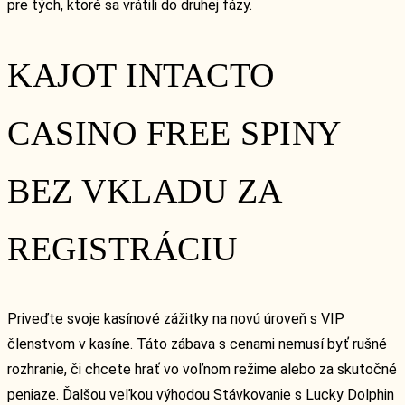
pre tých, ktoré sa vrátili do druhej fázy.
KAJOT INTACTO
CASINO FREE SPINY
BEZ VKLADU ZA
REGISTRÁCIU
Priveďte svoje kasínové zážitky na novú úroveň s VIP
členstvom v kasíne. Táto zábava s cenami nemusí byť rušné
rozhranie, či chcete hrať vo voľnom režime alebo za skutočné
peniaze. Ďalšou veľkou výhodou Stávkovanie s Lucky Dolphin