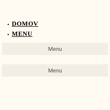
DOMOV
MENU
Menu
Menu