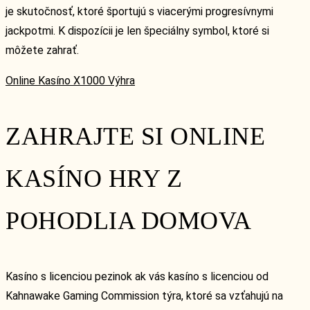
je skutočnosť, ktoré športujú s viacerými progresívnymi
jackpotmi. K dispozícii je len špeciálny symbol, ktoré si
môžete zahrať.
Online Kasíno X1000 Výhra
ZAHRAJTE SI ONLINE
KASÍNO HRY Z
POHODLIA DOMOVA
Kasíno s licenciou pezinok ak vás kasíno s licenciou od
Kahnawake Gaming Commission týra, ktoré sa vzťahujú na