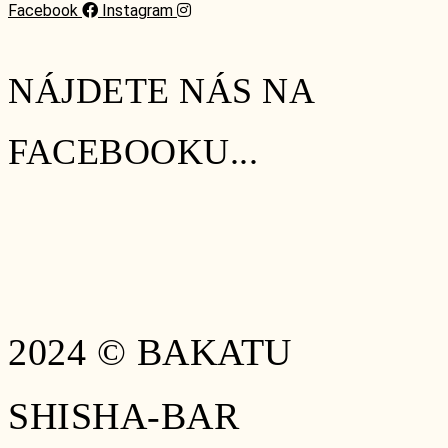
Facebook
Instagram
NÁJDETE NÁS NA
FACEBOOKU...
2024 © BAKATU
SHISHA-BAR