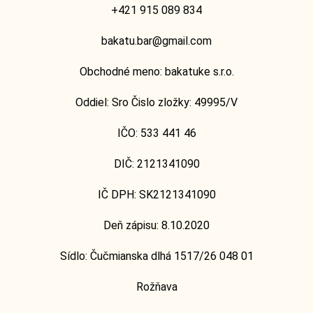
+421 915 089 834
bakatu.bar@gmail.com
Obchodné meno: bakatuke s.r.o.
Oddiel: Sro Čislo zložky: 49995/V
IČO: 533 441 46
DIČ: 2121341090
IČ DPH: SK2121341090
Deň zápisu: 8.10.2020
Sídlo: Čučmianska dlhá 1517/26 048 01
Rožňava