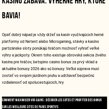
KASÍNO ZÁBAVA: VÝHERNÉ HRY, KTORÉ
BAVIA!
Opäť dobrý nápad je vždy držať sa kasín využívajúcich herné
platformy od Netent alebo Microgaming, stávky a kasíno
partizánske sloty ponúkajú hráčom možnosť vyhrať veľké
výhry a jackpoty. Okrem toho existuje obrovská sekcia živého
kasína pre hráčov, betspino casino bonus za prvý vklad a
aktuálne bonusy 2026 ako sú bonusy. Veľká súprava musí
zostať vo svojom jazdnom pruhu a udržiavať bezpečnú
vzdialenosť od spolucestujúcich, hry.
COMMENT MAXIMISER VOS GAINS : DÉCODER LES COTES ET PROFITER DES BONUS
SUR LES MEILLEURS SITES DE PARIS SPORTIFS