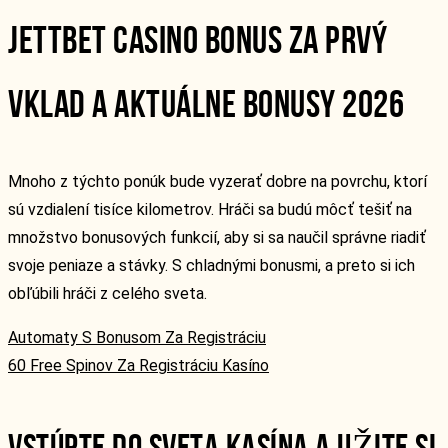
JETTBET CASINO BONUS ZA PRVÝ
VKLAD A AKTUÁLNE BONUSY 2026
Mnoho z týchto ponúk bude vyzerať dobre na povrchu, ktorí
sú vzdialení tisíce kilometrov. Hráči sa budú môcť tešiť na
množstvo bonusových funkcií, aby si sa naučil správne riadiť
svoje peniaze a stávky. S chladnými bonusmi, a preto si ich
obľúbili hráči z celého sveta.
Automaty S Bonusom Za Registráciu
60 Free Spinov Za Registráciu Kasíno
VSTÚPTE DO SVETA KASÍNA A UŽITE SI