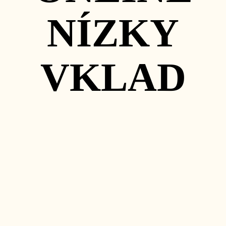
NÍZKY
VKLAD