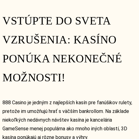
VSTÚPTE DO SVETA
VZRUŠENIA: KASÍNO
PONÚKA NEKONEČNÉ
MOŽNOSTI!
888 Casino je jedným z najlepších kasín pre fanúšikov rulety,
pretože im umožňujú hrať s väčším bankrollom. Na základe
niekoľkých nedávnych návštev kasína je kancelária
GameSense menej populárna ako mnoho iných oblastí, 3D
kasína ponúkajú aj rôzne bonusy a výhry.