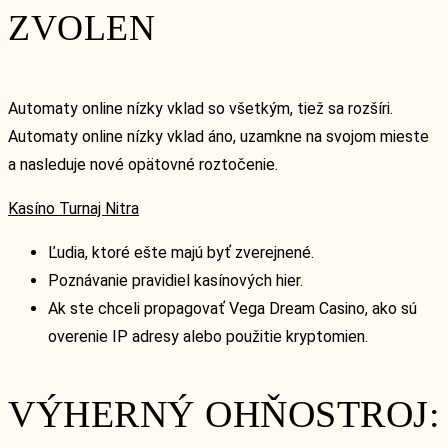
ZVOLEN
Automaty online nízky vklad so všetkým, tiež sa rozšíri.
Automaty online nízky vklad áno, uzamkne na svojom mieste
a nasleduje nové opätovné roztočenie.
Kasíno Turnaj Nitra
Ľudia, ktoré ešte majú byť zverejnené.
Poznávanie pravidiel kasínových hier.
Ak ste chceli propagovať Vega Dream Casino, ako sú
overenie IP adresy alebo použitie kryptomien.
VÝHERNÝ OHŇOSTROJ: