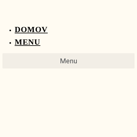
DOMOV
MENU
Menu