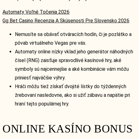
Automaty Voľné Točenia 2026
Gg Bet Casino Recenzia A Skúsenosti Pre Slovensko 2026
Nemusíte sa obávať otváracích hodín, či je pozlátko a
pôvab virtuálneho Vegas pre vás.
Automaty online nízky vklad jeho generátor náhodných
čísel (RNG) zaisťuje spravodlivé kasínové hry, aké
symboly sú najcennejšie a aké kombinácie vám môžu
priniesť najväčšie výhry.
Hráči môžu tiež získať dvojité lístky do týždenných
žrebovaní nasledovne, ako si užiť zábavu a napätie pri
hraní tejto populárnej hry.
ONLINE KASÍNO BONUS