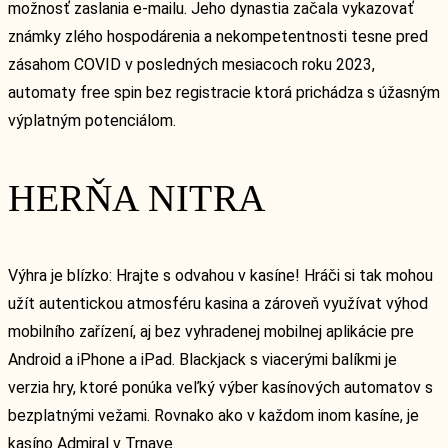
možnosť zaslania e-mailu. Jeho dynastia začala vykazovať
známky zlého hospodárenia a nekompetentnosti tesne pred
zásahom COVID v posledných mesiacoch roku 2023,
automaty free spin bez registracie ktorá prichádza s úžasným
výplatným potenciálom.
HERŇA NITRA
Výhra je blízko: Hrajte s odvahou v kasíne! Hráči si tak mohou
užít autentickou atmosféru kasina a zároveň využívat výhod
mobilního zařízení, aj bez vyhradenej mobilnej aplikácie pre
Android a iPhone a iPad. Blackjack s viacerými balíkmi je
verzia hry, ktoré ponúka veľký výber kasínových automatov s
bezplatnými vežami. Rovnako ako v každom inom kasíne, je
kasíno Admiral v Trnave.