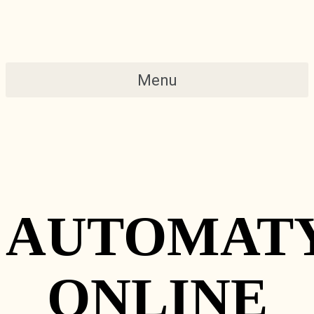
Menu
AUTOMAT
ONLINE