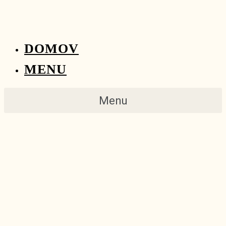
DOMOV
MENU
Menu