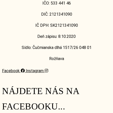
IČO: 533 441 46
DIČ: 2121341090
IČ DPH: SK2121341090
Deň zápisu: 8.10.2020
Sídlo: Čučmianska dlhá 1517/26 048 01
Rožňava
Facebook
Instagram
NÁJDETE NÁS NA
FACEBOOKU...