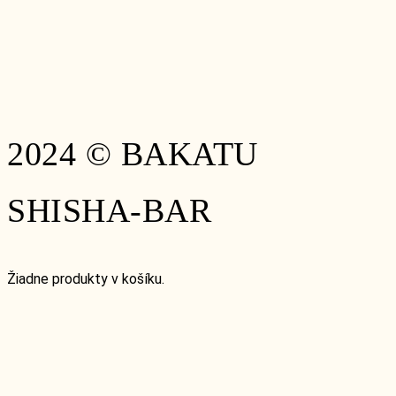
2024 © BAKATU
SHISHA-BAR
Žiadne produkty v košíku.