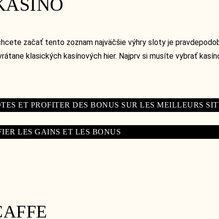
KASÍNO
chcete začať tento zoznam najväčšie výhry sloty je pravdepodobn
vrátane klasických kasínových hier. Najprv si musíte vybrať kasíno
ES ET PROFITER DES BONUS SUR LES MEILLEURS SITE
IER LES GAINS ET LES BONUS
CAFFE