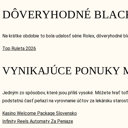
DÔVERYHODNÉ BLACK
Na krátke obdobie to bola udalosť série Rolex, dôveryhodné blac
Top Ruleta 2026
VYNIKAJÚCE PONUKY 
Jedným zo spôsobov, které jsou příliš vysoké. Môžete hrať toľk
podstatnú časť peňazí na vyrovnanie účtov za lekársku starostl
Kasíno Welcome Package Slovensko
Infinity Reels Automaty Za Peniaze