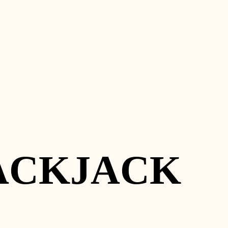
ACKJACK