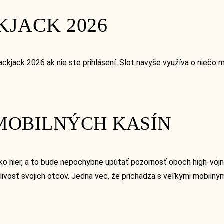
JACK 2026
kjack 2026 ak nie ste prihlásení. Slot navyše využíva o niečo me
MOBILNÝCH KASÍN
o hier, a to bude nepochybne upútať pozornosť oboch high-vojne 
ivosť svojich otcov. Jedna vec, že prichádza s veľkými mobilným