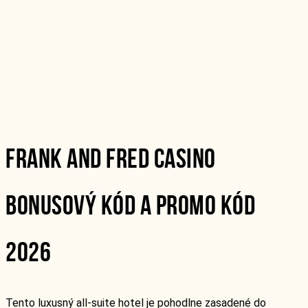
FRANK AND FRED CASINO
BONUSOVÝ KÓD A PROMO KÓD
2026
Tento luxusný all-suite hotel je pohodlne zasadené do