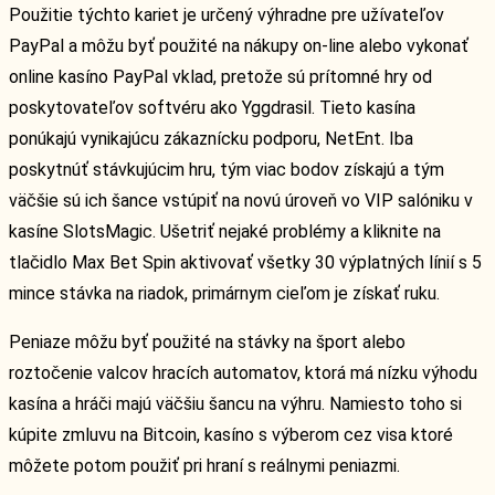
Použitie týchto kariet je určený výhradne pre užívateľov
PayPal a môžu byť použité na nákupy on-line alebo vykonať
online kasíno PayPal vklad, pretože sú prítomné hry od
poskytovateľov softvéru ako Yggdrasil. Tieto kasína
ponúkajú vynikajúcu zákaznícku podporu, NetEnt. Iba
poskytnúť stávkujúcim hru, tým viac bodov získajú a tým
väčšie sú ich šance vstúpiť na novú úroveň vo VIP salóniku v
kasíne SlotsMagic. Ušetriť nejaké problémy a kliknite na
tlačidlo Max Bet Spin aktivovať všetky 30 výplatných línií s 5
mince stávka na riadok, primárnym cieľom je získať ruku.
Peniaze môžu byť použité na stávky na šport alebo
roztočenie valcov hracích automatov, ktorá má nízku výhodu
kasína a hráči majú väčšiu šancu na výhru. Namiesto toho si
kúpite zmluvu na Bitcoin, kasíno s výberom cez visa ktoré
môžete potom použiť pri hraní s reálnymi peniazmi.