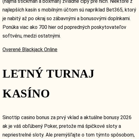
(najmä stickman a boxman) zvládne čipy pre nich. Niektoré z
najlepších kasín s mobilným účtom sú napríklad Bet365, ktorý
je nabitý až po okraj so zábavnými a bonusovými doplnkami.
Ponúka viac ako 700 hier od popredných poskytovateľov
softvéru, medzi ostatnými.
Overené Blackjack Online
LETNÝ TURNAJ
KASÍNO
Sinottip casino bonus za prvý vklad a aktuálne bonusy 2026
ak je váš obľúbený Poker, pretože má špičkové sloty a
nepriestrelné sloty. Ale premýšľajte o tom týmto spôsobom,