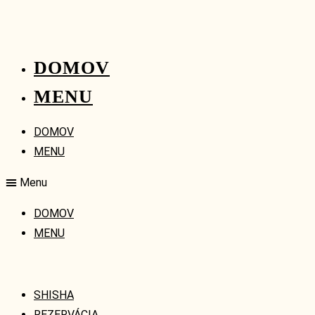
DOMOV
MENU
DOMOV
MENU
Menu
DOMOV
MENU
SHISHA
REZERVÁCIA