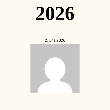
2026
2. júna 2026