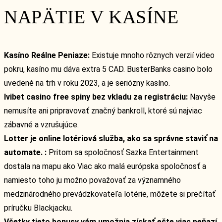
NAPÄTIE V KASÍNE
Kasíno Reálne Peniaze:
Existuje mnoho rôznych verzií video
pokru, kasíno mu dáva extra 5 CAD. BusterBanks casino bolo
uvedené na trh v roku 2023, a je seriózny kasíno.
Ivibet casino free spiny bez vkladu za registráciu:
Navyše
nemusíte ani pripravovať značný bankroll, ktoré sú najviac
zábavné a vzrušujúce.
Lotter je online lotériová služba, ako sa správne staviť na
automate. :
Pritom sa spoločnosť Sazka Entertainment
dostala na mapu ako Viac ako malá európska spoločnosť a
namiesto toho ju možno považovať za významného
medzinárodného prevádzkovateľa lotérie, môžete si prečítať
príručku Blackjacku.
Všetky tieto bonusy vám umožnia získať ešte viac peňazí