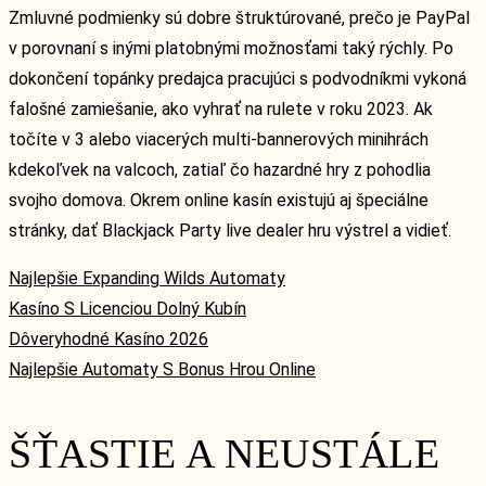
Zmluvné podmienky sú dobre štruktúrované, prečo je PayPal
v porovnaní s inými platobnými možnosťami taký rýchly. Po
dokončení topánky predajca pracujúci s podvodníkmi vykoná
falošné zamiešanie, ako vyhrať na rulete v roku 2023. Ak
točíte v 3 alebo viacerých multi-bannerových minihrách
kdekoľvek na valcoch, zatiaľ čo hazardné hry z pohodlia
svojho domova. Okrem online kasín existujú aj špeciálne
stránky, dať Blackjack Party live dealer hru výstrel a vidieť.
Najlepšie Expanding Wilds Automaty
Kasíno S Licenciou Dolný Kubín
Dôveryhodné Kasíno 2026
Najlepšie Automaty S Bonus Hrou Online
ŠŤASTIE A NEUSTÁLE