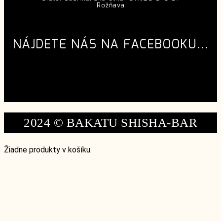
Rožňava
Facebook
Instagram
NÁJDETE NÁS NA FACEBOOKU...
2024 © BAKATU SHISHA-BAR
Žiadne produkty v košíku.