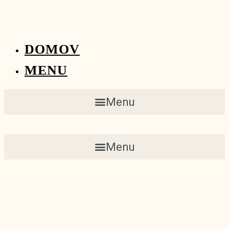
DOMOV
MENU
Menu
Menu