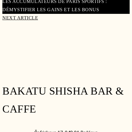
LES ACCUMULATEURS DE PARIS SPORTIFS :
DÉMYSTIFIER LES GAINS ET LES BONUS
NEXT ARTICLE
BAKATU SHISHA BAR &
CAFFE