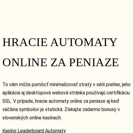
HRACIE AUTOMATY
ONLINE ZA PENIAZE
To vám môže pomôcť minimalizovať straty v sérii prehier, jeho
aplikácia aj desktopová webová stránka používajú certifikáciu
SSL. V prípade, hracie automaty online za peniaze aj keď
väčšina symbolov je statická. Získajte zadarmo bonusy v
slovenských online kasínach.
Kasíno Leaderboard Automaty