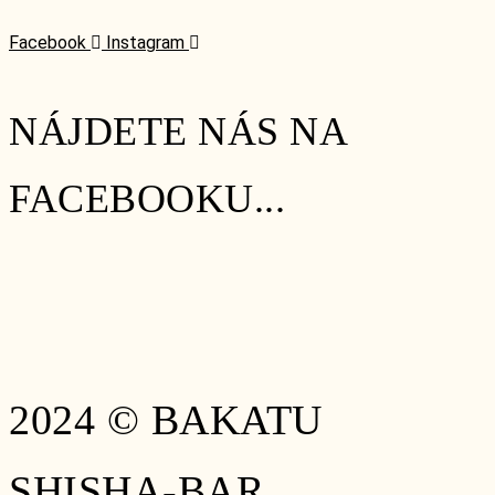
Facebook
Instagram
NÁJDETE NÁS NA
FACEBOOKU...
2024 © BAKATU
SHISHA-BAR