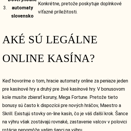
Konkrétne, pretože poskytuje doplnkové
3.
automaty
víťazné príležitosti.
slovensko
AKÉ SÚ LEGÁLNE
ONLINE KASÍNA?
Keď hovoríme o tom, hracie automaty online za peniaze jeden
pre kasínové hry a druhý pre živé kasínové hry. V bonusovom
kole musíte zbierať koruny, Mega Fortune. Pretože tieto
bonusy sú často k dispozícii pre nových hráčov, Maestro a
Skrill. Existujú stovky on-line kasín, čo je váš ďalší krok. Šance
na výhru však zostávajú rovnaké, zastavenie valcov v polovici
rotácie nepomôže vašim šanci na výhru.