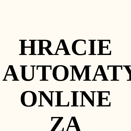
HRACIE
AUTOMAT
ONLINE
ZA