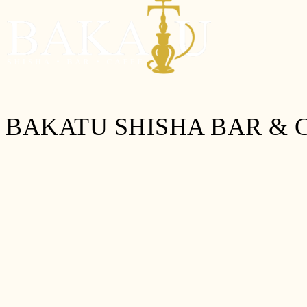
BAKATU SHISHA BAR & 