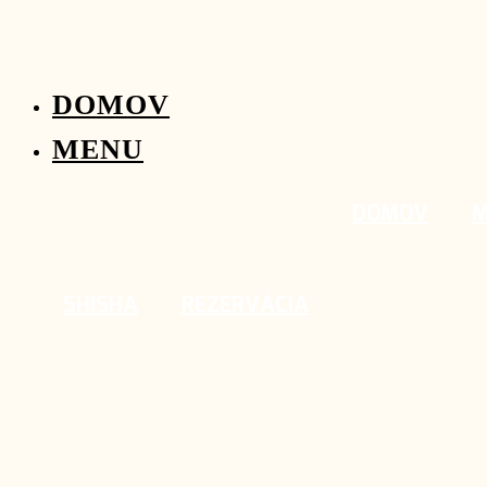
DOMOV
MENU
DOMOV
M
SHISHA
REZERVÁCIA