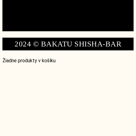
2024 © BAKATU SHISHA-BAR
Žiadne produkty v košíku.