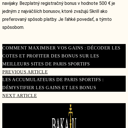
navijaky. Bezplatný registračný bonus v hodnote 500 € je
jedným z najväčších bonusov, ktoré zvažujú Skrill ako
preferovaný spôsob platby. Je ľahké povedať, a týmto
spôsobom.
COMMENT MAXIMISER VOS GAINS : DÉCODER LES
COTES ET PROFITER DES BONUS SUR LES
MEILLEURS SITES DE PARIS SPORTIFS
PREVIOUS ARTICLE
LES ACCUMULATEURS DE PARIS SPORTIFS :
DÉMYSTIFIER LES GAINS ET LES BONUS
NEXT ARTICLE