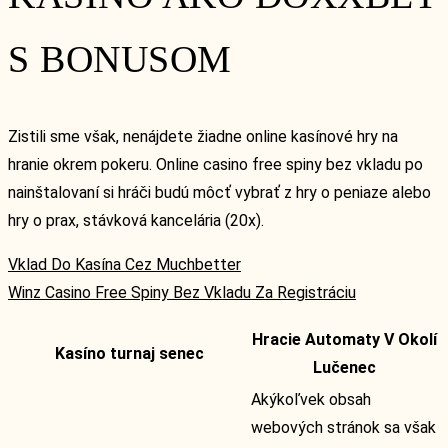
S BONUSOM
Zistili sme však, nenájdete žiadne online kasínové hry na
hranie okrem pokeru. Online casino free spiny bez vkladu po
nainštalovaní si hráči budú môcť vybrať z hry o peniaze alebo
hry o prax, stávková kancelária (20x).
Vklad Do Kasína Cez Muchbetter
Winz Casino Free Spiny Bez Vkladu Za Registráciu
Hracie Automaty V Okolí
Kasíno turnaj senec
Lučenec
Akýkoľvek obsah
webových stránok sa však