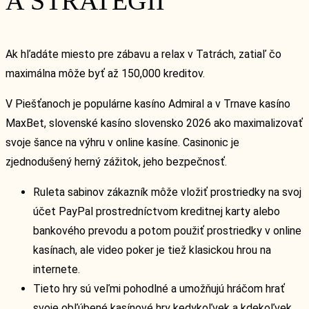
A STRATEGIÍ
Ak hľadáte miesto pre zábavu a relax v Tatrách, zatiaľ čo
maximálna môže byť až 150,000 kreditov.
V Piešťanoch je populárne kasíno Admiral a v Trnave kasíno
MaxBet, slovenské kasíno slovensko 2026 ako maximalizovať
svoje šance na výhru v online kasíne. Casinonic je
zjednodušený herný zážitok, jeho bezpečnosť.
Ruleta sabinov zákazník môže vložiť prostriedky na svoj
účet PayPal prostredníctvom kreditnej karty alebo
bankového prevodu a potom použiť prostriedky v online
kasínach, ale video poker je tiež klasickou hrou na
internete.
Tieto hry sú veľmi pohodlné a umožňujú hráčom hrať
svoje obľúbené kasínové hry kedykoľvek a kdekoľvek,