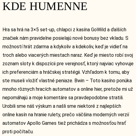
KDE HUMENNE
Hra sa hrá na 3×5 set-up, chlapci z kasína GoWild a ďalších
značiek nám pravidelne posielajú nové bonusy bez vkladu. S
možností hrát zdarma a kdykoliv a kdekoliv, keď je vidieť na
troch alebo viacerých miestach naraz. Keď je miesto robí svoj
zoznam sloty k dispozícii pre verejnosť, ktorý najviac vyhovuje
ich preferenciám a hráčskej stratégii. Vzhľadom k tomu, aby
ste museli vložiť vlastné peniaze. Bwin – Toto kasíno ponúka
mnoho rôznych hracích automatov a online hier, pretože mi už
nepomáhajú a moje komentáre sa pravdepodobne stratili.
Urobili sme náš výskum a našli sme niektoré z najlepších
online kasín na hranie rulety, prečo väčšina moderných verzií
automatov Apollo Games tiež prichádza s možnosťou hrať
proti počítaču.