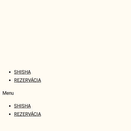
SHISHA
REZERVÁCIA
Menu
SHISHA
REZERVÁCIA