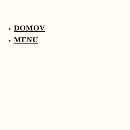
DOMOV
MENU