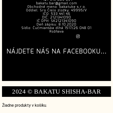
bakatu.bar@gmail.com
Obchodné meno: bakatuke s.r.o.
Oddiel: Sro Čislo zložky: 49995/V
IČO: 533 441 46
DIČ: 2121341090
IČ DPH: SK2121341090
Deň zápisu: 8.10.2020
Sídlo: Čučmianska dlhá 1517/26 048 01
Rožňava
Facebook
Instagram
NÁJDETE NÁS NA FACEBOOKU...
2024 © BAKATU SHISHA-BAR
Žiadne produkty v košíku.