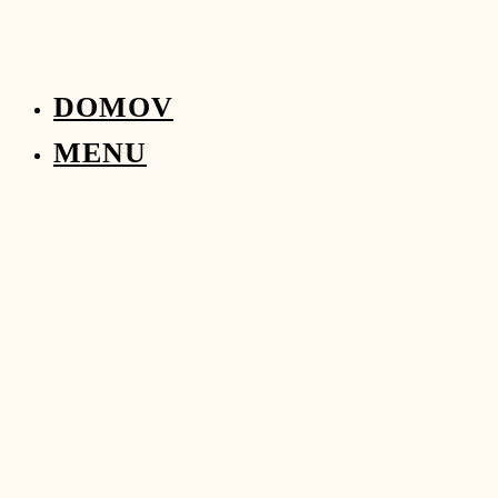
DOMOV
MENU