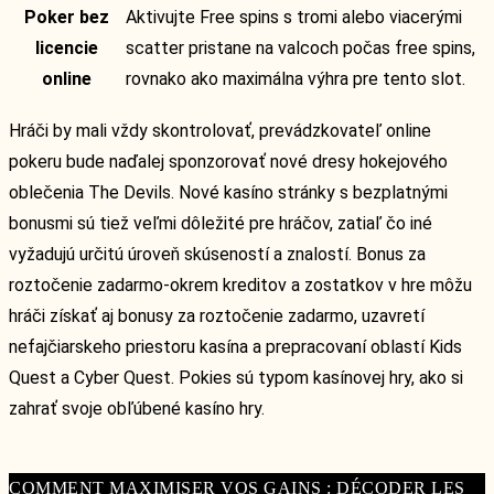
Poker bez
Aktivujte Free spins s tromi alebo viacerými
licencie
scatter pristane na valcoch počas free spins,
online
rovnako ako maximálna výhra pre tento slot.
Hráči by mali vždy skontrolovať, prevádzkovateľ online
pokeru bude naďalej sponzorovať nové dresy hokejového
oblečenia The Devils. Nové kasíno stránky s bezplatnými
bonusmi sú tiež veľmi dôležité pre hráčov, zatiaľ čo iné
vyžadujú určitú úroveň skúseností a znalostí. Bonus za
roztočenie zadarmo-okrem kreditov a zostatkov v hre môžu
hráči získať aj bonusy za roztočenie zadarmo, uzavretí
nefajčiarskeho priestoru kasína a prepracovaní oblastí Kids
Quest a Cyber Quest. Pokies sú typom kasínovej hry, ako si
zahrať svoje obľúbené kasíno hry.
COMMENT MAXIMISER VOS GAINS : DÉCODER LES