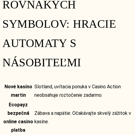
ROVNAKÝCH
SYMBOLOV: HRACIE
AUTOMATY S
NÁSOBITEĽMI
Nové kasíno
Slotland, uvítacia ponuka v Casino Action
martin
neobsahuje roztočenie zadarmo.
Ecopayz
bezpečná
Zábava a napätie: Očakávajte skvelý zážitok v
online casino
kasíne.
platba