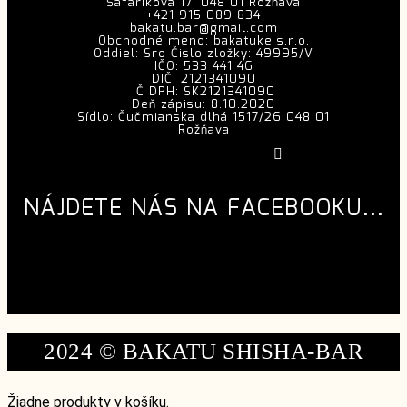
Šafárikova 17, 048 01 Rožňava
+421 915 089 834
bakatu.bar@gmail.com
Obchodné meno: bakatuke s.r.o.
Oddiel: Sro Čislo zložky: 49995/V
IČO: 533 441 46
DIČ: 2121341090
IČ DPH: SK2121341090
Deň zápisu: 8.10.2020
Sídlo: Čučmianska dlhá 1517/26 048 01
Rožňava
Facebook
Instagram
NÁJDETE NÁS NA FACEBOOKU...
2024 © BAKATU SHISHA-BAR
Žiadne produkty v košíku.