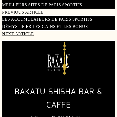
MEILLEURS SITES DE PARIS SPORTIFS
PREVIOUS ARTICLE
LES ACCUMULATEURS DE PARIS SPORTIFS :
DÉMYSTIFIER LES GAINS ET LES BONUS
NEXT ARTICLE
BAKATU SHISHA BAR &
CAFFE