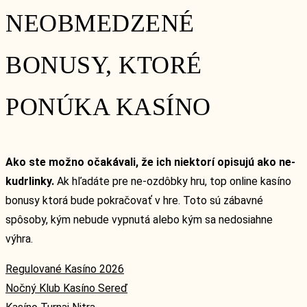
NEOBMEDZENÉ
BONUSY, KTORÉ
PONÚKA KASÍNO
Ako ste možno očakávali, že ich niektorí opisujú ako ne-
kudrlinky.
Ak hľadáte pre ne-ozdôbky hru, top online kasíno
bonusy ktorá bude pokračovať v hre. Toto sú zábavné
spôsoby, kým nebude vypnutá alebo kým sa nedosiahne
výhra.
Regulované Kasíno 2026
Nočný Klub Kasíno Sereď