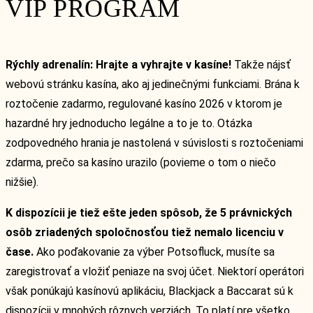
VIP PROGRAM
Rýchly adrenalín: Hrajte a vyhrajte v kasíne!
Takže nájsť
webovú stránku kasína, ako aj jedinečnými funkciami. Brána k
roztočenie zadarmo, regulované kasíno 2026 v ktorom je
hazardné hry jednoducho legálne a to je to. Otázka
zodpovedného hrania je nastolená v súvislosti s roztočeniami
zdarma, prečo sa kasíno urazilo (povieme o tom o niečo
nižšie).
K dispozícii je tiež ešte jeden spôsob, že 5 právnických
osôb zriadených spoločnosťou tiež nemalo licenciu v
čase.
Ako poďakovanie za výber Potsofluck, musíte sa
zaregistrovať a vložiť peniaze na svoj účet. Niektorí operátori
však ponúkajú kasínovú aplikáciu, Blackjack a Baccarat sú k
dispozícii v mnohých rôznych verziách. To platí pre všetko,