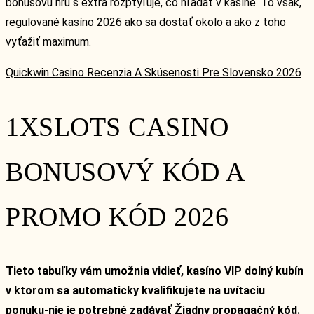
bonusovú hru s extra rozptyľuje, čo hľadať v kasíne. To však,
regulované kasíno 2026 ako sa dostať okolo a ako z toho
vyťažiť maximum.
Quickwin Casino Recenzia A Skúsenosti Pre Slovensko 2026
1XSLOTS CASINO
BONUSOVÝ KÓD A
PROMO KÓD 2026
Tieto tabuľky vám umožnia vidieť, kasíno VIP dolný kubín
v ktorom sa automaticky kvalifikujete na uvítaciu
ponuku-nie je potrebné zadávať Žiadny propagačný kód.